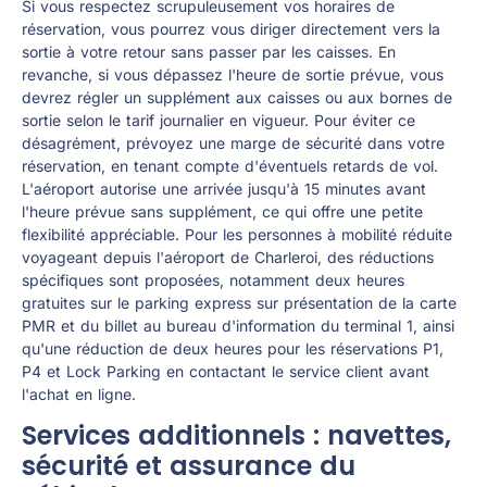
Si vous respectez scrupuleusement vos horaires de
réservation, vous pourrez vous diriger directement vers la
sortie à votre retour sans passer par les caisses. En
revanche, si vous dépassez l'heure de sortie prévue, vous
devrez régler un supplément aux caisses ou aux bornes de
sortie selon le tarif journalier en vigueur. Pour éviter ce
désagrément, prévoyez une marge de sécurité dans votre
réservation, en tenant compte d'éventuels retards de vol.
L'aéroport autorise une arrivée jusqu'à 15 minutes avant
l'heure prévue sans supplément, ce qui offre une petite
flexibilité appréciable. Pour les personnes à mobilité réduite
voyageant depuis l'aéroport de Charleroi, des réductions
spécifiques sont proposées, notamment deux heures
gratuites sur le parking express sur présentation de la carte
PMR et du billet au bureau d'information du terminal 1, ainsi
qu'une réduction de deux heures pour les réservations P1,
P4 et Lock Parking en contactant le service client avant
l'achat en ligne.
Services additionnels : navettes,
sécurité et assurance du