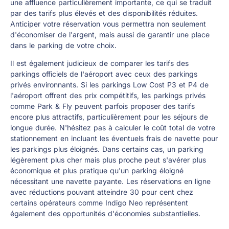
une affluence particulièrement importante, ce qui se traduit
par des tarifs plus élevés et des disponibilités réduites.
Anticiper votre réservation vous permettra non seulement
d'économiser de l'argent, mais aussi de garantir une place
dans le parking de votre choix.
Il est également judicieux de comparer les tarifs des
parkings officiels de l'aéroport avec ceux des parkings
privés environnants. Si les parkings Low Cost P3 et P4 de
l'aéroport offrent des prix compétitifs, les parkings privés
comme Park & Fly peuvent parfois proposer des tarifs
encore plus attractifs, particulièrement pour les séjours de
longue durée. N'hésitez pas à calculer le coût total de votre
stationnement en incluant les éventuels frais de navette pour
les parkings plus éloignés. Dans certains cas, un parking
légèrement plus cher mais plus proche peut s'avérer plus
économique et plus pratique qu'un parking éloigné
nécessitant une navette payante. Les réservations en ligne
avec réductions pouvant atteindre 30 pour cent chez
certains opérateurs comme Indigo Neo représentent
également des opportunités d'économies substantielles.