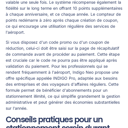
valable une seule fois. Le système récompense également la
fidélité sur le long terme en offrant 10 points supplémentaires
à chaque anniversaire, et ce chaque année. Le compteur de
points redémarre à zéro après chaque création de coupon,
ce qui encourage une utilisation régulière des services de
l'aéroport.
Si vous disposez d'un code promo ou d'un coupon de
réduction, celui-ci doit être saisi sur la page de récapitulatif
de commande avant de procéder au paiement. Cette étape
est cruciale car le code ne pourra pas être appliqué après
validation du paiement. Pour les professionnels qui se
rendent fréquemment à l'aéroport, Indigo Neo propose une
offre spécifique appelée INDIGO Pro, adaptée aux besoins
des entreprises et des voyageurs d'affaires réguliers. Cette
formule permet de bénéficier d'abonnements pour un
stationnement illimité, ce qui simplifie grandement la gestion
administrative et peut générer des économies substantielles
sur l'année.
Conseils pratiques pour un