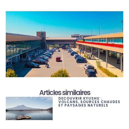
Articles similaires
DÉCOUVRIR KYUSHU :
VOLCANS, SOURCES CHAUDES
ET PAYSAGES NATURELS