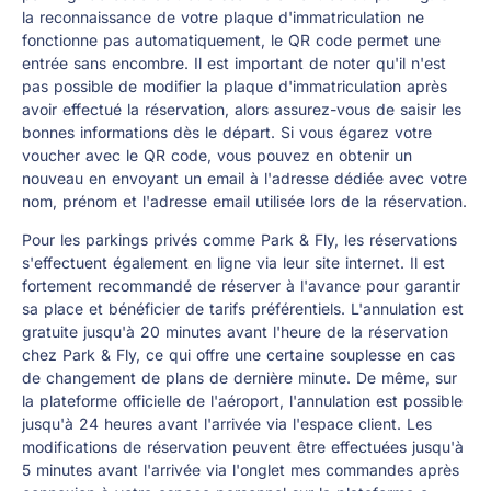
la reconnaissance de votre plaque d'immatriculation ne
fonctionne pas automatiquement, le QR code permet une
entrée sans encombre. Il est important de noter qu'il n'est
pas possible de modifier la plaque d'immatriculation après
avoir effectué la réservation, alors assurez-vous de saisir les
bonnes informations dès le départ. Si vous égarez votre
voucher avec le QR code, vous pouvez en obtenir un
nouveau en envoyant un email à l'adresse dédiée avec votre
nom, prénom et l'adresse email utilisée lors de la réservation.
Pour les parkings privés comme Park & Fly, les réservations
s'effectuent également en ligne via leur site internet. Il est
fortement recommandé de réserver à l'avance pour garantir
sa place et bénéficier de tarifs préférentiels. L'annulation est
gratuite jusqu'à 20 minutes avant l'heure de la réservation
chez Park & Fly, ce qui offre une certaine souplesse en cas
de changement de plans de dernière minute. De même, sur
la plateforme officielle de l'aéroport, l'annulation est possible
jusqu'à 24 heures avant l'arrivée via l'espace client. Les
modifications de réservation peuvent être effectuées jusqu'à
5 minutes avant l'arrivée via l'onglet mes commandes après