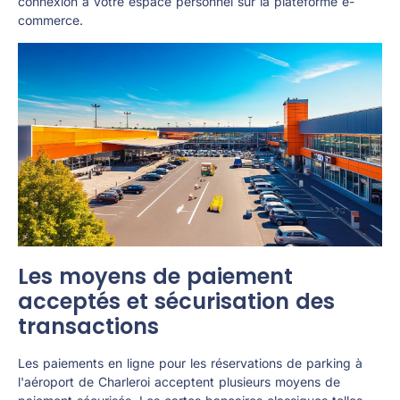
connexion à votre espace personnel sur la plateforme e-
commerce.
Les moyens de paiement
acceptés et sécurisation des
transactions
Les paiements en ligne pour les réservations de parking à
l'aéroport de Charleroi acceptent plusieurs moyens de