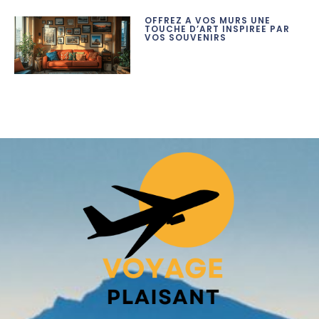
OFFREZ A VOS MURS UNE
TOUCHE D’ART INSPIREE PAR
VOS SOUVENIRS