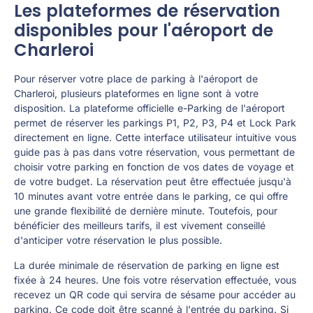
Les plateformes de réservation
disponibles pour l'aéroport de
Charleroi
Pour réserver votre place de parking à l'aéroport de
Charleroi, plusieurs plateformes en ligne sont à votre
disposition. La plateforme officielle e-Parking de l'aéroport
permet de réserver les parkings P1, P2, P3, P4 et Lock Park
directement en ligne. Cette interface utilisateur intuitive vous
guide pas à pas dans votre réservation, vous permettant de
choisir votre parking en fonction de vos dates de voyage et
de votre budget. La réservation peut être effectuée jusqu'à
10 minutes avant votre entrée dans le parking, ce qui offre
une grande flexibilité de dernière minute. Toutefois, pour
bénéficier des meilleurs tarifs, il est vivement conseillé
d'anticiper votre réservation le plus possible.
La durée minimale de réservation de parking en ligne est
fixée à 24 heures. Une fois votre réservation effectuée, vous
recevez un QR code qui servira de sésame pour accéder au
parking. Ce code doit être scanné à l'entrée du parking. Si