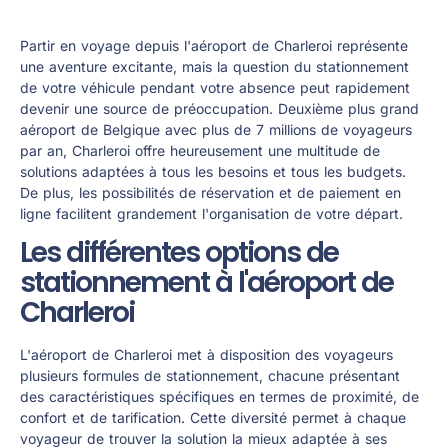
Partir en voyage depuis l'aéroport de Charleroi représente
une aventure excitante, mais la question du stationnement
de votre véhicule pendant votre absence peut rapidement
devenir une source de préoccupation. Deuxième plus grand
aéroport de Belgique avec plus de 7 millions de voyageurs
par an, Charleroi offre heureusement une multitude de
solutions adaptées à tous les besoins et tous les budgets.
De plus, les possibilités de réservation et de paiement en
ligne facilitent grandement l'organisation de votre départ.
Les différentes options de
stationnement à l'aéroport de
Charleroi
L'aéroport de Charleroi met à disposition des voyageurs
plusieurs formules de stationnement, chacune présentant
des caractéristiques spécifiques en termes de proximité, de
confort et de tarification. Cette diversité permet à chaque
voyageur de trouver la solution la mieux adaptée à ses