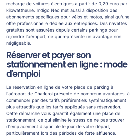
recharge de voitures électriques à partir de 0,29 euro par
kilowattheure. Indigo Neo met aussi à disposition des
abonnements spécifiques pour vélos et motos, ainsi qu'une
offre professionnelle dédiée aux entreprises. Des navettes
gratuites sont assurées depuis certains parkings pour
rejoindre l'aéroport, ce qui représente un avantage non
négligeable.
Réserver et payer son
stationnement en ligne : mode
d'emploi
La réservation en ligne de votre place de parking à
l'aéroport de Charleroi présente de nombreux avantages, à
commencer par des tarifs préférentiels systématiquement
plus attractifs que les tarifs appliqués sans réservation.
Cette démarche vous garantit également une place de
stationnement, ce qui élimine le stress de ne pas trouver
d'emplacement disponible le jour de votre départ,
particulièrement lors des périodes de forte affluence.