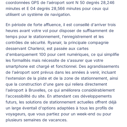
coordonnées GPS de l'aéroport sont N 50 degrés 28,246
minutes et E 04 degrés 28,566 minutes pour ceux qui
utilisent un système de navigation.
En période de forte affluence, il est conseillé d'arriver trois
heures avant votre vol pour disposer de suffisamment de
temps pour le stationnement, l'enregistrement et les
contrôles de sécurité. Ryanair, la principale compagnie
desservant Charleroi, est passée aux cartes
d'embarquement 100 pour cent numériques, ce qui simplifie
les formalités mais nécessite de s'assurer que votre
smartphone est chargé et fonctionnel. Des agrandissements
de l'aéroport sont prévus dans les années à venir, incluant
l'extension de la piste et de la zone de stationnement, ainsi
que la construction d'une gare qui reliera directement
l'aéroport à Bruxelles, ce qui améliorera considérablement
l'accessibilité du site. En attendant ces développements
futurs, les solutions de stationnement actuelles offrent déjà
un large éventail d'options adaptées à tous les profils de
voyageurs, que vous partiez pour un week-end ou pour
plusieurs semaines de vacances.