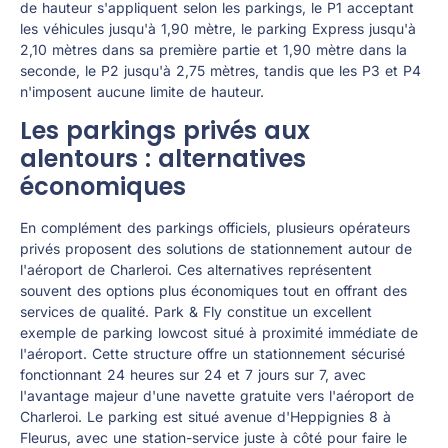
de hauteur s'appliquent selon les parkings, le P1 acceptant
les véhicules jusqu'à 1,90 mètre, le parking Express jusqu'à
2,10 mètres dans sa première partie et 1,90 mètre dans la
seconde, le P2 jusqu'à 2,75 mètres, tandis que les P3 et P4
n'imposent aucune limite de hauteur.
Les parkings privés aux
alentours : alternatives
économiques
En complément des parkings officiels, plusieurs opérateurs
privés proposent des solutions de stationnement autour de
l'aéroport de Charleroi. Ces alternatives représentent
souvent des options plus économiques tout en offrant des
services de qualité. Park & Fly constitue un excellent
exemple de parking lowcost situé à proximité immédiate de
l'aéroport. Cette structure offre un stationnement sécurisé
fonctionnant 24 heures sur 24 et 7 jours sur 7, avec
l'avantage majeur d'une navette gratuite vers l'aéroport de
Charleroi. Le parking est situé avenue d'Heppignies 8 à
Fleurus, avec une station-service juste à côté pour faire le