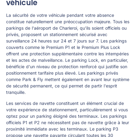
véhicule
La sécurité de votre véhicule pendant votre absence
constitue naturellement une préoccupation majeure. Tous les
parkings de l'aéroport de Charleroi, qu'ils soient officiels ou
privés, proposent un stationnement sécurisé avec
surveillance 24 heures sur 24 et 7 jours sur 7. Les parkings
couverts comme le Premium P1 et le Premium Plus Lock
offrent une protection supplémentaire contre les intempéries
et les actes de malveillance. Le parking Lock, en particulier,
bénéficie d'un niveau de protection renforcé qui justifie son
positionnement tarifaire plus élevé. Les parkings privés
comme Park & Fly mettent également en avant leur système
de sécurité permanent, ce qui permet de partir l'esprit
tranquille.
Les services de navette constituent un élément crucial de
votre expérience de stationnement, particulièrement si vous
optez pour un parking éloigné des terminaux. Les parkings
officiels P1 et P2 ne nécessitent pas de navette grâce à leur
proximité immédiate avec les terminaux. Le parking P3
propose une navette payante circulant toutes les 30