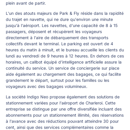
plein avant de partir.
L'un des atouts majeurs de Park & Fly réside dans la rapidité
du trajet en navette, qui ne dure qu'environ une minute
jusqu'à l'aéroport. Les navettes, d'une capacité de 8 à 15
passagers, déposent et récupèrent les voyageurs
directement à l'aire de débarquement des transports
collectifs devant le terminal. Le parking est ouvert de 4
heures du matin à minuit, et le bureau accueille les clients du
lundi au vendredi de 9 heures à 12 heures. En dehors de ces
horaires, un callbot équipé d'intelligence artificielle assure la
continuité du service. Un service de conciergerie sur place
aide également au chargement des bagages, ce qui facilite
grandement le départ, surtout pour les familles ou les
voyageurs avec des bagages volumineux.
La société Indigo Neo propose également des solutions de
stationnement variées pour l'aéroport de Charleroi. Cette
entreprise se distingue par une offre diversifiée incluant des
abonnements pour un stationnement illimité, des réservations
à l'avance avec des réductions pouvant atteindre 30 pour
cent, ainsi que des services complémentaires comme la