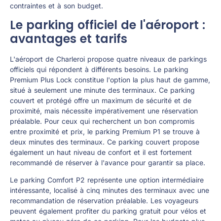
contraintes et à son budget.
Le parking officiel de l'aéroport :
avantages et tarifs
L'aéroport de Charleroi propose quatre niveaux de parkings
officiels qui répondent à différents besoins. Le parking
Premium Plus Lock constitue l'option la plus haut de gamme,
situé à seulement une minute des terminaux. Ce parking
couvert et protégé offre un maximum de sécurité et de
proximité, mais nécessite impérativement une réservation
préalable. Pour ceux qui recherchent un bon compromis
entre proximité et prix, le parking Premium P1 se trouve à
deux minutes des terminaux. Ce parking couvert propose
également un haut niveau de confort et il est fortement
recommandé de réserver à l'avance pour garantir sa place.
Le parking Comfort P2 représente une option intermédiaire
intéressante, localisé à cinq minutes des terminaux avec une
recommandation de réservation préalable. Les voyageurs
peuvent également profiter du parking gratuit pour vélos et