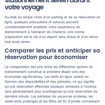
stationnement serein durant
votre voyage
Au-delà du simple choix d'un parking et de sa réservation en
ligne, quelques précautions et astuces peuvent
considérablement améliorer votre expérience de
stationnement à l'aéroport de Charleroi. Une bonne
préparation est la clé d'un départ sans stress et d'un retour
tout aussi serein.
Comparer les prix et anticiper sa
réservation pour économiser
La comparaison des prix entre les différentes options de
stationnement constitue la première étape vers des
économies significatives. Les tarifs en ligne varient en
fonction des disponibilités et des périodes, ce qui signifie
qu'une réservation effectuée plusieurs semaines à l'avance
sera généralement plus avantageuse qu'une réservation de
dernière minute. Les périodes de vacances scolaires, les
week-ends prolongés et les fêtes de fin d'année connaissent