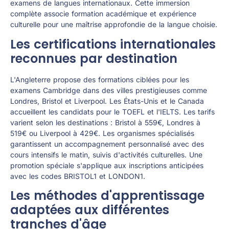
examens de langues internationaux. Cette immersion
complète associe formation académique et expérience
culturelle pour une maîtrise approfondie de la langue choisie.
Les certifications internationales
reconnues par destination
L'Angleterre propose des formations ciblées pour les
examens Cambridge dans des villes prestigieuses comme
Londres, Bristol et Liverpool. Les États-Unis et le Canada
accueillent les candidats pour le TOEFL et l'IELTS. Les tarifs
varient selon les destinations : Bristol à 559€, Londres à
519€ ou Liverpool à 429€. Les organismes spécialisés
garantissent un accompagnement personnalisé avec des
cours intensifs le matin, suivis d'activités culturelles. Une
promotion spéciale s'applique aux inscriptions anticipées
avec les codes BRISTOL1 et LONDON1.
Les méthodes d'apprentissage
adaptées aux différentes
tranches d'âge