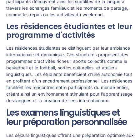
participants découvrent ainsi les subtilités de la langue à
travers les échanges familiaux et les moments de partage,
comme les repas ou les activités du week-end.
Les résidences étudiantes et leur
programme d'activités
Les résidences étudiantes se distinguent par leur ambiance
internationale et dynamique. Ces structures proposent des
programmes d'activités riches : sports collectifs comme le
basketball et le football, sorties culturelles, et ateliers
linguistiques. Les étudiants bénéficient d'une autonomie tout
en profitant d'un encadrement professionnel. Les résidences
facilitent les rencontres entre participants du monde entier,
créant ainsi un environnement stimulant pour l'apprentissage
des langues et la création de liens internationaux.
Les examens linguistiques et
leur préparation personnalisée
Les séjours linguistiques offrent une préparation optimale aux