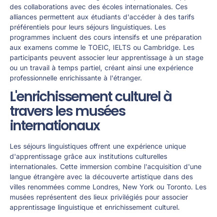
des collaborations avec des écoles internationales. Ces
alliances permettent aux étudiants d'accéder à des tarifs
préférentiels pour leurs séjours linguistiques. Les
programmes incluent des cours intensifs et une préparation
aux examens comme le TOEIC, IELTS ou Cambridge. Les
participants peuvent associer leur apprentissage à un stage
ou un travail à temps partiel, créant ainsi une expérience
professionnelle enrichissante à l'étranger.
L'enrichissement culturel à
travers les musées
internationaux
Les séjours linguistiques offrent une expérience unique
d'apprentissage grâce aux institutions culturelles
internationales. Cette immersion combine l'acquisition d'une
langue étrangère avec la découverte artistique dans des
villes renommées comme Londres, New York ou Toronto. Les
musées représentent des lieux privilégiés pour associer
apprentissage linguistique et enrichissement culturel.