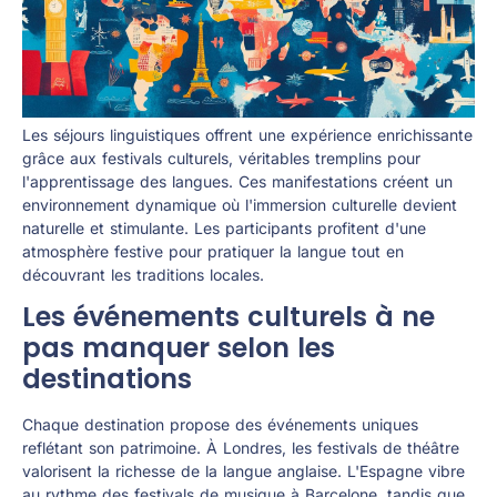
Les séjours linguistiques offrent une expérience enrichissante
grâce aux festivals culturels, véritables tremplins pour
l'apprentissage des langues. Ces manifestations créent un
environnement dynamique où l'immersion culturelle devient
naturelle et stimulante. Les participants profitent d'une
atmosphère festive pour pratiquer la langue tout en
découvrant les traditions locales.
Les événements culturels à ne
pas manquer selon les
destinations
Chaque destination propose des événements uniques
reflétant son patrimoine. À Londres, les festivals de théâtre
valorisent la richesse de la langue anglaise. L'Espagne vibre
au rythme des festivals de musique à Barcelone, tandis que