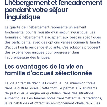
L'hébergement et l'encadrement
pendant votre séjour
linguistique
La qualité de l'hébergement représente un élément
fondamental pour la réussite d'un séjour linguistique. Les
formules d'hébergement s'adaptent aux besoins spécifiques
des participants, avec des options variées comme la famille
d'accueil ou la résidence étudiante. Ces solutions proposent
des expériences uniques pour progresser dans
l'apprentissage des langues.
Les avantages de la vie en
famille d'accueil sélectionnée
La vie en famille d'accueil constitue une immersion totale
dans la culture locale. Cette formule permet aux étudiants
de pratiquer la langue au quotidien, dans des situations
authentiques. Les familles hôtes transmettent leurs traditions,
leurs habitudes et offrent un environnement chaleureux. Les