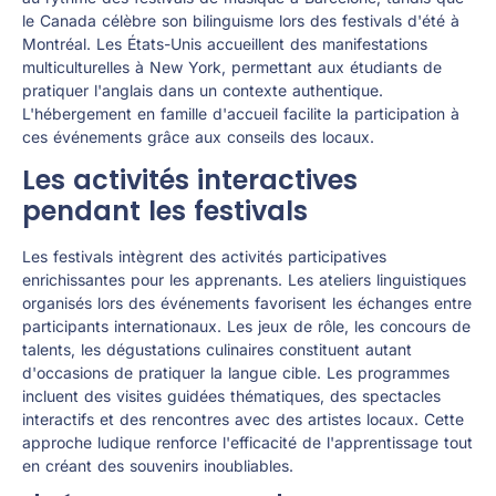
le Canada célèbre son bilinguisme lors des festivals d'été à
Montréal. Les États-Unis accueillent des manifestations
multiculturelles à New York, permettant aux étudiants de
pratiquer l'anglais dans un contexte authentique.
L'hébergement en famille d'accueil facilite la participation à
ces événements grâce aux conseils des locaux.
Les activités interactives
pendant les festivals
Les festivals intègrent des activités participatives
enrichissantes pour les apprenants. Les ateliers linguistiques
organisés lors des événements favorisent les échanges entre
participants internationaux. Les jeux de rôle, les concours de
talents, les dégustations culinaires constituent autant
d'occasions de pratiquer la langue cible. Les programmes
incluent des visites guidées thématiques, des spectacles
interactifs et des rencontres avec des artistes locaux. Cette
approche ludique renforce l'efficacité de l'apprentissage tout
en créant des souvenirs inoubliables.