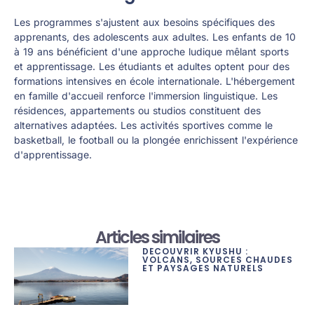
Les programmes s'ajustent aux besoins spécifiques des
apprenants, des adolescents aux adultes. Les enfants de 10
à 19 ans bénéficient d'une approche ludique mêlant sports
et apprentissage. Les étudiants et adultes optent pour des
formations intensives en école internationale. L'hébergement
en famille d'accueil renforce l'immersion linguistique. Les
résidences, appartements ou studios constituent des
alternatives adaptées. Les activités sportives comme le
basketball, le football ou la plongée enrichissent l'expérience
d'apprentissage.
Articles similaires
DÉCOUVRIR KYUSHU :
VOLCANS, SOURCES CHAUDES
ET PAYSAGES NATURELS