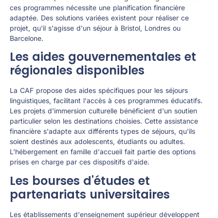
ces programmes nécessite une planification financière
adaptée. Des solutions variées existent pour réaliser ce
projet, qu'il s'agisse d'un séjour à Bristol, Londres ou
Barcelone.
Les aides gouvernementales et
régionales disponibles
La CAF propose des aides spécifiques pour les séjours
linguistiques, facilitant l'accès à ces programmes éducatifs.
Les projets d'immersion culturelle bénéficient d'un soutien
particulier selon les destinations choisies. Cette assistance
financière s'adapte aux différents types de séjours, qu'ils
soient destinés aux adolescents, étudiants ou adultes.
L'hébergement en famille d'accueil fait partie des options
prises en charge par ces dispositifs d'aide.
Les bourses d'études et
partenariats universitaires
Les établissements d'enseignement supérieur développent