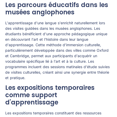
Les parcours éducatifs dans les
musées anglophones
L'apprentissage d'une langue s'enrichit naturellement lors
des visites guidées dans les musées anglophones. Les
étudiants bénéficient d'une approche pédagogique unique
en découvrant l'art et l'histoire dans leur langue
d'apprentissage. Cette méthode d'immersion culturelle,
particulièrement développée dans des villes comme Oxford
et Cambridge, permet aux participants d'acquérir un
vocabulaire spécifique lié à l'art et à la culture. Les
programmes incluent des sessions matinales d'étude suivies
de visites culturelles, créant ainsi une synergie entre théorie
et pratique.
Les expositions temporaires
comme support
d'apprentissage
Les expositions temporaires constituent des ressources