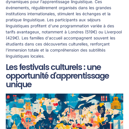
dynamiques pour l'apprentissage linguistique. Ces
événements, régulièrement organisés dans les grandes
institutions internationales, stimulent les échanges et la
pratique linguistique. Les participants aux séjours
linguistiques profitent d'une programmation variée à des
tarifs avantageux, notamment à Londres (519€) ou Liverpool
(429€). Les familles d'accueil accompagnent souvent les
étudiants dans ces découvertes culturelles, renforçant
l'immersion totale et la compréhension des subtilités
linguistiques locales.
Les festivals culturels : une
opportunité d'apprentissage
unique