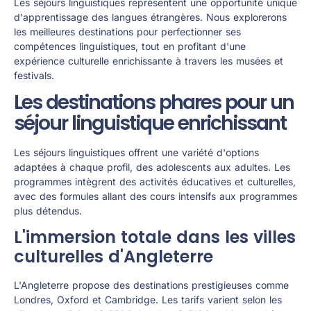
Les séjours linguistiques représentent une opportunité unique
d'apprentissage des langues étrangères. Nous explorerons
les meilleures destinations pour perfectionner ses
compétences linguistiques, tout en profitant d'une
expérience culturelle enrichissante à travers les musées et
festivals.
Les destinations phares pour un
séjour linguistique enrichissant
Les séjours linguistiques offrent une variété d'options
adaptées à chaque profil, des adolescents aux adultes. Les
programmes intègrent des activités éducatives et culturelles,
avec des formules allant des cours intensifs aux programmes
plus détendus.
L'immersion totale dans les villes
culturelles d'Angleterre
L'Angleterre propose des destinations prestigieuses comme
Londres, Oxford et Cambridge. Les tarifs varient selon les