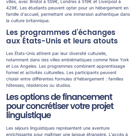
villes, avec Bristol à 559€, Londres à 519€ et Liverpool à
429€. Les étudiants peuvent opter pour un hébergement en
famille d'accueil, permettant une immersion authentique dans
la culture britannique.
Les programmes d'échanges
aux États-Unis et leurs atouts
Les États-Unis attirent par leur diversité culturelle,
notamment dans des villes emblématiques comme New York
et Los Angeles. Les programmes combinent apprentissage
formel et activités culturelles. Les participants peuvent
choisir entre différentes formules d'hébergement : familles
hôtesses, résidences ou studios.
Les options de financement
pour concrétiser votre projet
linguistique
Les séjours linguistiques représentent une aventure
enrichissante pour maîtriser une langue étrangère. L'accès à