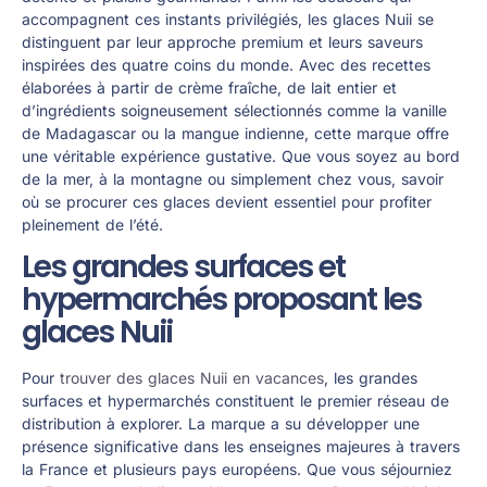
accompagnent ces instants privilégiés, les glaces Nuii se
distinguent par leur approche premium et leurs saveurs
inspirées des quatre coins du monde. Avec des recettes
élaborées à partir de crème fraîche, de lait entier et
d’ingrédients soigneusement sélectionnés comme la vanille
de Madagascar ou la mangue indienne, cette marque offre
une véritable expérience gustative. Que vous soyez au bord
de la mer, à la montagne ou simplement chez vous, savoir
où se procurer ces glaces devient essentiel pour profiter
pleinement de l’été.
Les grandes surfaces et
hypermarchés proposant les
glaces Nuii
Pour
trouver des glaces Nuii en vacances
, les grandes
surfaces et hypermarchés constituent le premier réseau de
distribution à explorer. La marque a su développer une
présence significative dans les enseignes majeures à travers
la France et plusieurs pays européens. Que vous séjourniez