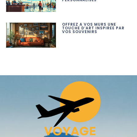
OFFREZ A VOS MURS UNE
TOUCHE D’ART INSPIREE PAR
VOS SOUVENIRS