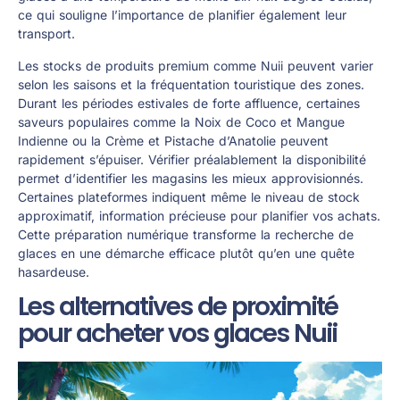
ce qui souligne l’importance de planifier également leur
transport.
Les stocks de produits premium comme Nuii peuvent varier
selon les saisons et la fréquentation touristique des zones.
Durant les périodes estivales de forte affluence, certaines
saveurs populaires comme la Noix de Coco et Mangue
Indienne ou la Crème et Pistache d’Anatolie peuvent
rapidement s’épuiser. Vérifier préalablement la disponibilité
permet d’identifier les magasins les mieux approvisionnés.
Certaines plateformes indiquent même le niveau de stock
approximatif, information précieuse pour planifier vos achats.
Cette préparation numérique transforme la recherche de
glaces en une démarche efficace plutôt qu’en une quête
hasardeuse.
Les alternatives de proximité
pour acheter vos glaces Nuii