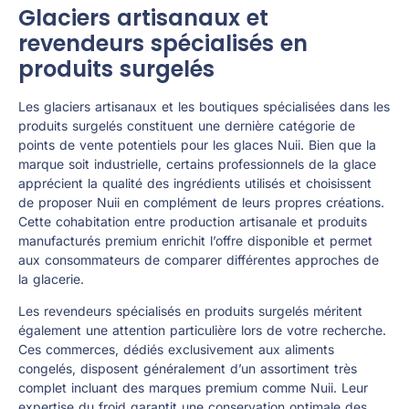
Glaciers artisanaux et
revendeurs spécialisés en
produits surgelés
Les glaciers artisanaux et les boutiques spécialisées dans les
produits surgelés constituent une dernière catégorie de
points de vente potentiels pour les glaces Nuii. Bien que la
marque soit industrielle, certains professionnels de la glace
apprécient la qualité des ingrédients utilisés et choisissent
de proposer Nuii en complément de leurs propres créations.
Cette cohabitation entre production artisanale et produits
manufacturés premium enrichit l’offre disponible et permet
aux consommateurs de comparer différentes approches de
la glacerie.
Les revendeurs spécialisés en produits surgelés méritent
également une attention particulière lors de votre recherche.
Ces commerces, dédiés exclusivement aux aliments
congelés, disposent généralement d’un assortiment très
complet incluant des marques premium comme Nuii. Leur
expertise du froid garantit une conservation optimale des