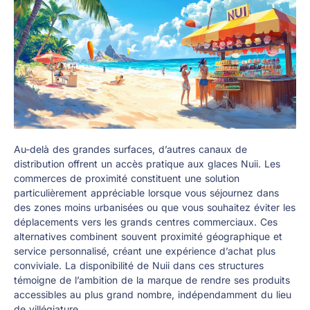
Au-delà des grandes surfaces, d’autres canaux de
distribution offrent un accès pratique aux glaces Nuii. Les
commerces de proximité constituent une solution
particulièrement appréciable lorsque vous séjournez dans
des zones moins urbanisées ou que vous souhaitez éviter les
déplacements vers les grands centres commerciaux. Ces
alternatives combinent souvent proximité géographique et
service personnalisé, créant une expérience d’achat plus
conviviale. La disponibilité de Nuii dans ces structures
témoigne de l’ambition de la marque de rendre ses produits
accessibles au plus grand nombre, indépendamment du lieu
de villégiature.