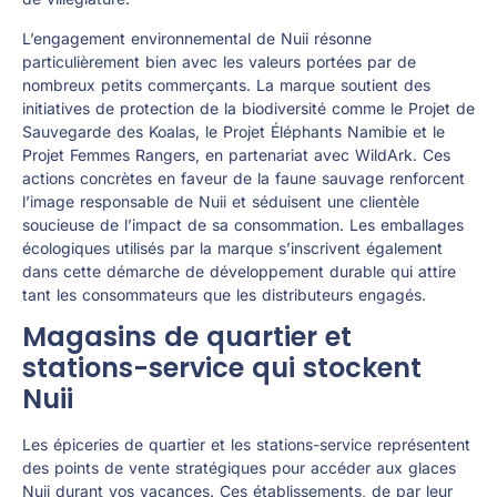
L’engagement environnemental de Nuii résonne
particulièrement bien avec les valeurs portées par de
nombreux petits commerçants. La marque soutient des
initiatives de protection de la biodiversité comme le Projet de
Sauvegarde des Koalas, le Projet Éléphants Namibie et le
Projet Femmes Rangers, en partenariat avec WildArk. Ces
actions concrètes en faveur de la faune sauvage renforcent
l’image responsable de Nuii et séduisent une clientèle
soucieuse de l’impact de sa consommation. Les emballages
écologiques utilisés par la marque s’inscrivent également
dans cette démarche de développement durable qui attire
tant les consommateurs que les distributeurs engagés.
Magasins de quartier et
stations-service qui stockent
Nuii
Les épiceries de quartier et les stations-service représentent
des points de vente stratégiques pour accéder aux glaces
Nuii durant vos vacances. Ces établissements, de par leur