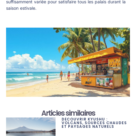
suffisamment variée pour satisfaire tous les palais durant la
saison estivale.
Articles similaires
DÉCOUVRIR KYUSHU :
VOLCANS, SOURCES CHAUDES
ET PAYSAGES NATURELS