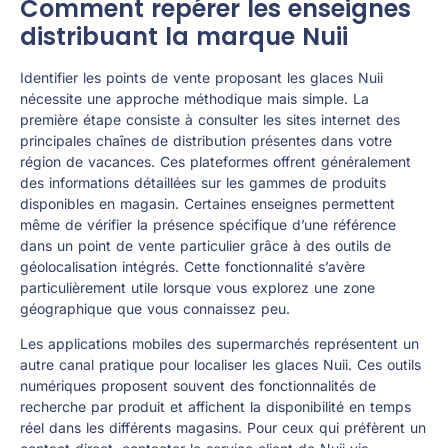
Comment repérer les enseignes
distribuant la marque Nuii
Identifier les points de vente proposant les glaces Nuii
nécessite une approche méthodique mais simple. La
première étape consiste à consulter les sites internet des
principales chaînes de distribution présentes dans votre
région de vacances. Ces plateformes offrent généralement
des informations détaillées sur les gammes de produits
disponibles en magasin. Certaines enseignes permettent
même de vérifier la présence spécifique d’une référence
dans un point de vente particulier grâce à des outils de
géolocalisation intégrés. Cette fonctionnalité s’avère
particulièrement utile lorsque vous explorez une zone
géographique que vous connaissez peu.
Les applications mobiles des supermarchés représentent un
autre canal pratique pour localiser les glaces Nuii. Ces outils
numériques proposent souvent des fonctionnalités de
recherche par produit et affichent la disponibilité en temps
réel dans les différents magasins. Pour ceux qui préfèrent un