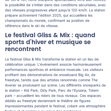
la possibilité de s'initier dans des conditions sécurisées, avec
des vitesses progressives allant jusqu'à 120 km/h. La station
prépare activement l'édition 2025, qui accueillera les
championnats du monde, confirmant sa position de
référence dans le ski de vitesse.
Le festival Gliss & Mix : quand
sports d'hiver et musique se
rencontrent
Le festival Gliss & Mix transforme la station en un lieu de
célébration unique. L'événement associe harmonieusement
performances sportives et ambiance musicale. Les visiteurs
profitent des démonstrations de snowboard Big Air, de
freestyle, tandis que des artistes renommés comme The
Avener se produisent sur scène. Les différents snowparks de
la station – Kid Park, Girly Park, Parc de l'Eyssina, Totem
park – accueillent les riders de tous niveaux. Ces espaces
dédiés au freestyle deviennent le théâtre de figures
impressionnantes pendant le festival, créant une atmosphère