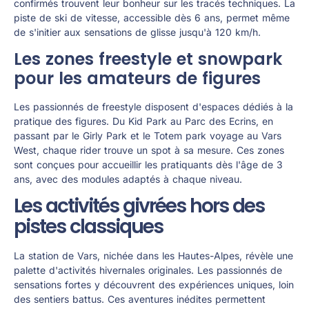
confirmés trouvent leur bonheur sur les tracés techniques. La
piste de ski de vitesse, accessible dès 6 ans, permet même
de s'initier aux sensations de glisse jusqu'à 120 km/h.
Les zones freestyle et snowpark
pour les amateurs de figures
Les passionnés de freestyle disposent d'espaces dédiés à la
pratique des figures. Du Kid Park au Parc des Ecrins, en
passant par le Girly Park et le Totem park voyage au Vars
West, chaque rider trouve un spot à sa mesure. Ces zones
sont conçues pour accueillir les pratiquants dès l'âge de 3
ans, avec des modules adaptés à chaque niveau.
Les activités givrées hors des
pistes classiques
La station de Vars, nichée dans les Hautes-Alpes, révèle une
palette d'activités hivernales originales. Les passionnés de
sensations fortes y découvrent des expériences uniques, loin
des sentiers battus. Ces aventures inédites permettent