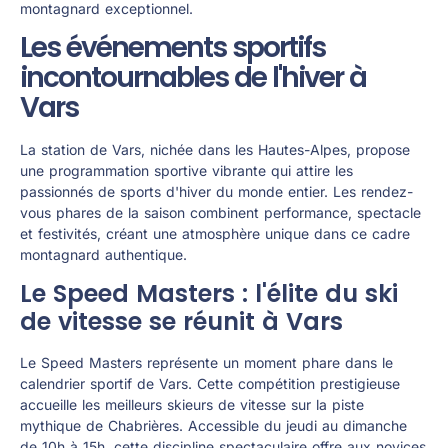
montagnard exceptionnel.
Les événements sportifs
incontournables de l'hiver à
Vars
La station de Vars, nichée dans les Hautes-Alpes, propose
une programmation sportive vibrante qui attire les
passionnés de sports d'hiver du monde entier. Les rendez-
vous phares de la saison combinent performance, spectacle
et festivités, créant une atmosphère unique dans ce cadre
montagnard authentique.
Le Speed Masters : l'élite du ski
de vitesse se réunit à Vars
Le Speed Masters représente un moment phare dans le
calendrier sportif de Vars. Cette compétition prestigieuse
accueille les meilleurs skieurs de vitesse sur la piste
mythique de Chabrières. Accessible du jeudi au dimanche
de 10h à 15h, cette discipline spectaculaire offre aux novices