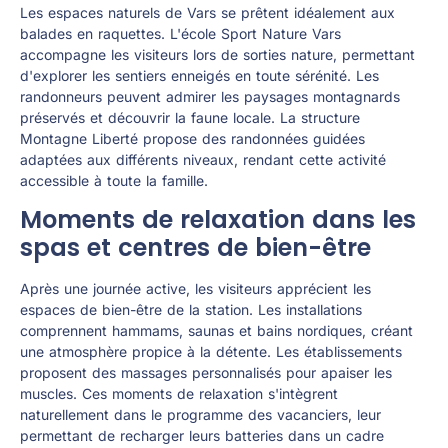
Les espaces naturels de Vars se prêtent idéalement aux
balades en raquettes. L'école Sport Nature Vars
accompagne les visiteurs lors de sorties nature, permettant
d'explorer les sentiers enneigés en toute sérénité. Les
randonneurs peuvent admirer les paysages montagnards
préservés et découvrir la faune locale. La structure
Montagne Liberté propose des randonnées guidées
adaptées aux différents niveaux, rendant cette activité
accessible à toute la famille.
Moments de relaxation dans les
spas et centres de bien-être
Après une journée active, les visiteurs apprécient les
espaces de bien-être de la station. Les installations
comprennent hammams, saunas et bains nordiques, créant
une atmosphère propice à la détente. Les établissements
proposent des massages personnalisés pour apaiser les
muscles. Ces moments de relaxation s'intègrent
naturellement dans le programme des vacanciers, leur
permettant de recharger leurs batteries dans un cadre