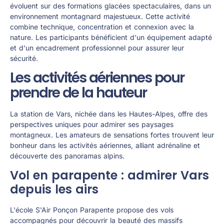
évoluent sur des formations glacées spectaculaires, dans un
environnement montagnard majestueux. Cette activité
combine technique, concentration et connexion avec la
nature. Les participants bénéficient d'un équipement adapté
et d'un encadrement professionnel pour assurer leur
sécurité.
Les activités aériennes pour
prendre de la hauteur
La station de Vars, nichée dans les Hautes-Alpes, offre des
perspectives uniques pour admirer ses paysages
montagneux. Les amateurs de sensations fortes trouvent leur
bonheur dans les activités aériennes, alliant adrénaline et
découverte des panoramas alpins.
Vol en parapente : admirer Vars
depuis les airs
L'école S'Air Ponçon Parapente propose des vols
accompagnés pour découvrir la beauté des massifs