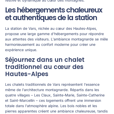
festive et dynamique au cœur des montagnes.
Les hébergements chaleureux
et authentiques de la station
La station de Vars, nichée au cœur des Hautes-Alpes,
propose une large gamme d'hébergements pour répondre
aux attentes des visiteurs. L'ambiance montagnarde se mêle
harmonieusement au confort moderne pour créer une
expérience unique.
Séjournez dans un chalet
traditionnel au cœur des
Hautes-Alpes
Les chalets traditionnels de Vars représentent l'essence
même de l'architecture montagnarde. Répartis dans les
quatre villages – Les Claux, Sainte-Marie, Sainte-Catherine
et Saint-Marcellin – ces logements offrent une immersion
totale dans l'atmosphère alpine. Les bois nobles et les
pierres apparentes créent une ambiance chaleureuse, tandis