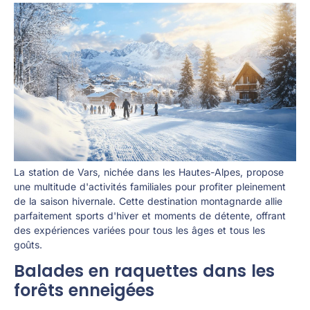
La station de Vars, nichée dans les Hautes-Alpes, propose
une multitude d'activités familiales pour profiter pleinement
de la saison hivernale. Cette destination montagnarde allie
parfaitement sports d'hiver et moments de détente, offrant
des expériences variées pour tous les âges et tous les
goûts.
Balades en raquettes dans les
forêts enneigées