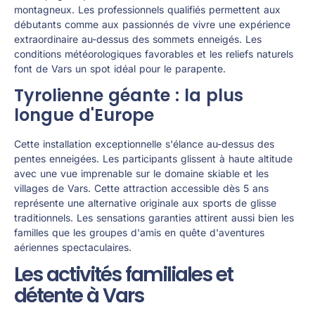
montagneux. Les professionnels qualifiés permettent aux
débutants comme aux passionnés de vivre une expérience
extraordinaire au-dessus des sommets enneigés. Les
conditions météorologiques favorables et les reliefs naturels
font de Vars un spot idéal pour le parapente.
Tyrolienne géante : la plus
longue d'Europe
Cette installation exceptionnelle s'élance au-dessus des
pentes enneigées. Les participants glissent à haute altitude
avec une vue imprenable sur le domaine skiable et les
villages de Vars. Cette attraction accessible dès 5 ans
représente une alternative originale aux sports de glisse
traditionnels. Les sensations garanties attirent aussi bien les
familles que les groupes d'amis en quête d'aventures
aériennes spectaculaires.
Les activités familiales et
détente à Vars