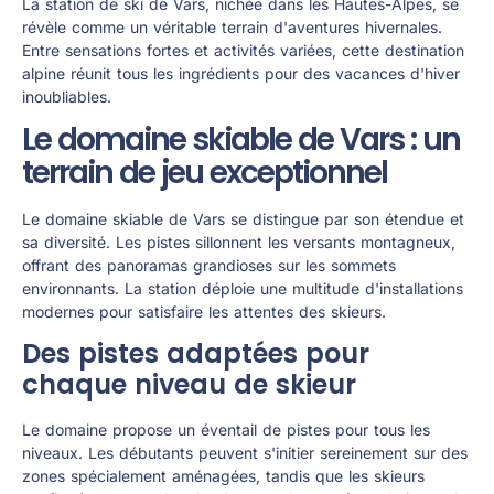
La station de ski de Vars, nichée dans les Hautes-Alpes, se
révèle comme un véritable terrain d'aventures hivernales.
Entre sensations fortes et activités variées, cette destination
alpine réunit tous les ingrédients pour des vacances d'hiver
inoubliables.
Le domaine skiable de Vars : un
terrain de jeu exceptionnel
Le domaine skiable de Vars se distingue par son étendue et
sa diversité. Les pistes sillonnent les versants montagneux,
offrant des panoramas grandioses sur les sommets
environnants. La station déploie une multitude d'installations
modernes pour satisfaire les attentes des skieurs.
Des pistes adaptées pour
chaque niveau de skieur
Le domaine propose un éventail de pistes pour tous les
niveaux. Les débutants peuvent s'initier sereinement sur des
zones spécialement aménagées, tandis que les skieurs