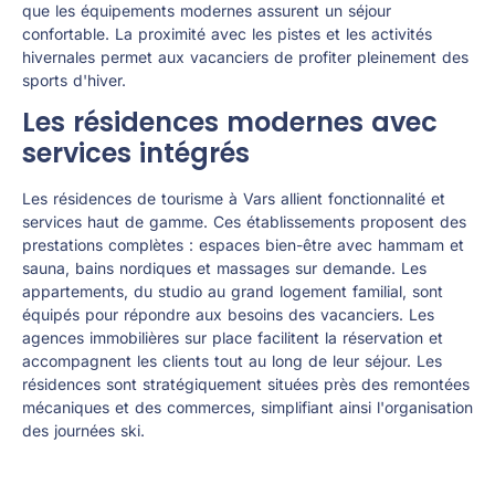
que les équipements modernes assurent un séjour
confortable. La proximité avec les pistes et les activités
hivernales permet aux vacanciers de profiter pleinement des
sports d'hiver.
Les résidences modernes avec
services intégrés
Les résidences de tourisme à Vars allient fonctionnalité et
services haut de gamme. Ces établissements proposent des
prestations complètes : espaces bien-être avec hammam et
sauna, bains nordiques et massages sur demande. Les
appartements, du studio au grand logement familial, sont
équipés pour répondre aux besoins des vacanciers. Les
agences immobilières sur place facilitent la réservation et
accompagnent les clients tout au long de leur séjour. Les
résidences sont stratégiquement situées près des remontées
mécaniques et des commerces, simplifiant ainsi l'organisation
des journées ski.