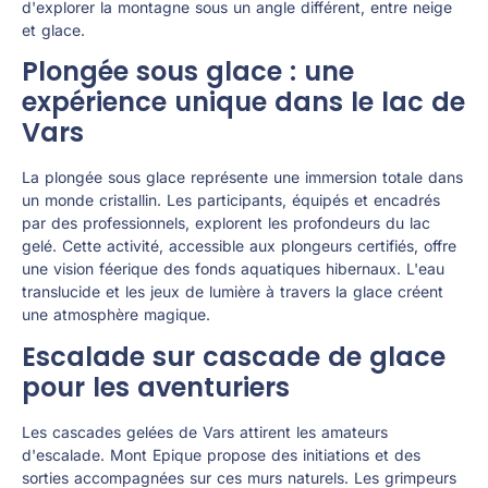
d'explorer la montagne sous un angle différent, entre neige
et glace.
Plongée sous glace : une
expérience unique dans le lac de
Vars
La plongée sous glace représente une immersion totale dans
un monde cristallin. Les participants, équipés et encadrés
par des professionnels, explorent les profondeurs du lac
gelé. Cette activité, accessible aux plongeurs certifiés, offre
une vision féerique des fonds aquatiques hibernaux. L'eau
translucide et les jeux de lumière à travers la glace créent
une atmosphère magique.
Escalade sur cascade de glace
pour les aventuriers
Les cascades gelées de Vars attirent les amateurs
d'escalade. Mont Epique propose des initiations et des
sorties accompagnées sur ces murs naturels. Les grimpeurs